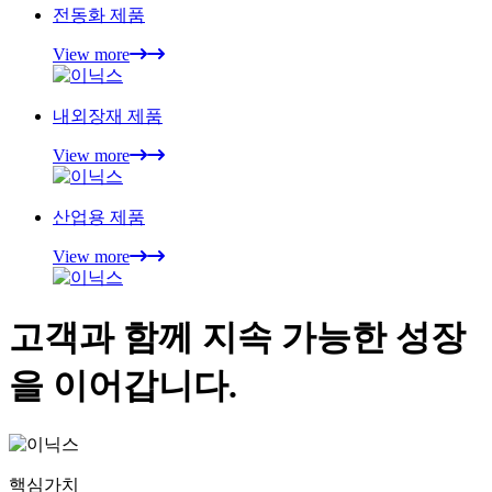
전동화 제품
View more
내외장재 제품
View more
산업용 제품
View more
고객과 함께 지속 가능한 성장
을 이어갑니다.
핵심가치