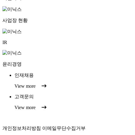
사업장 현황
IR
윤리경영
인재채용
View more
고객문의
View more
개인정보처리방침
이메일무단수집거부