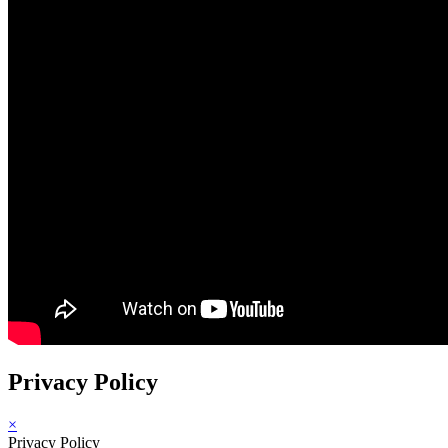
Privacy Policy
×
Privacy Policy