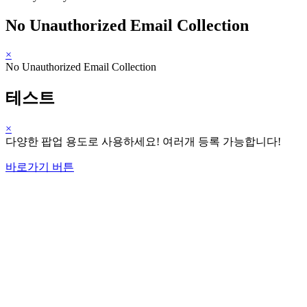
No Unauthorized Email Collection
×
No Unauthorized Email Collection
테스트
×
다양한 팝업 용도로 사용하세요! 여러개 등록 가능합니다!
바로가기 버튼