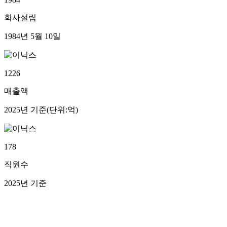
회사설립
1984년 5월 10일
1226
매출액
2025년 기준(단위:억)
178
직원수
2025년 기준
PRODUCTS